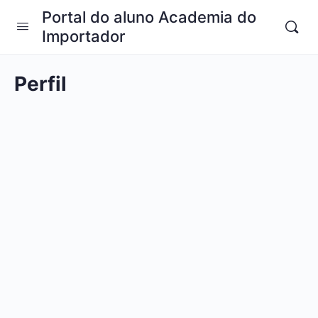
Portal do aluno Academia do
Importador
Perfil