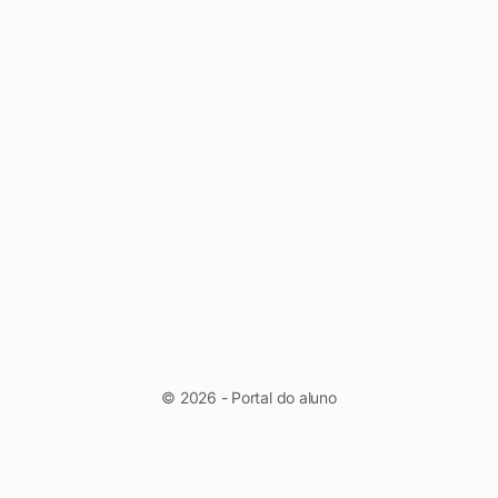
© 2026 - Portal do aluno