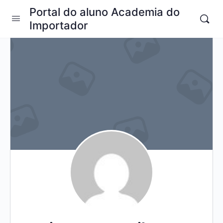
Portal do aluno Academia do
Importador