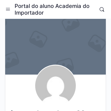
Portal do aluno Academia do
Importador