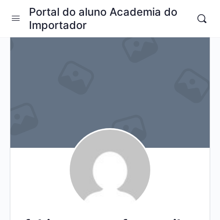
Portal do aluno Academia do
Importador