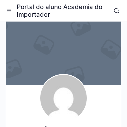
Portal do aluno Academia do
Importador